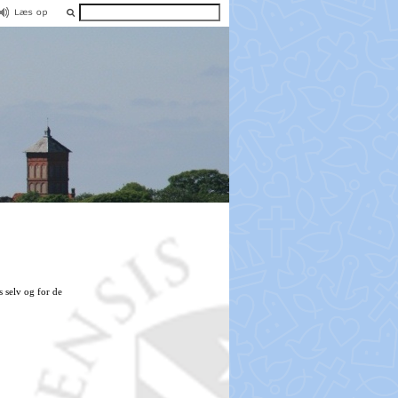
 selv og for de